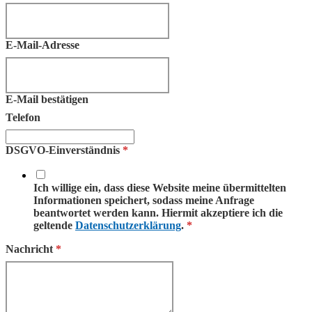
E-Mail-Adresse
E-Mail bestätigen
Telefon
DSGVO-Einverständnis
*
Ich willige ein, dass diese Website meine übermittelten
Informationen speichert, sodass meine Anfrage
beantwortet werden kann. Hiermit akzeptiere ich die
geltende
Datenschutzerklärung
.
*
Nachricht
*