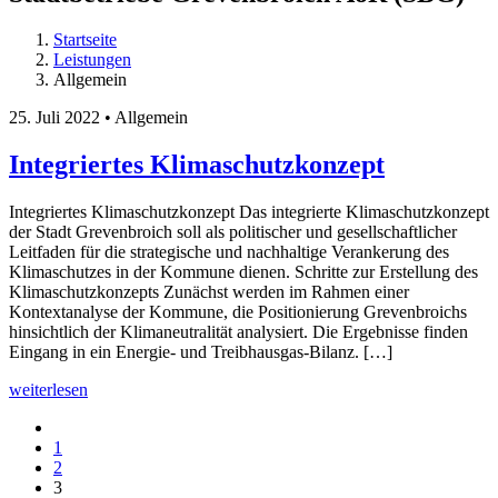
Startseite
Leistungen
Allgemein
25. Juli 2022 • Allgemein
Integriertes Klimaschutzkonzept
Integriertes Klimaschutzkonzept Das integrierte Klimaschutzkonzept
der Stadt Grevenbroich soll als politischer und gesellschaftlicher
Leitfaden für die strategische und nachhaltige Verankerung des
Klimaschutzes in der Kommune dienen. Schritte zur Erstellung des
Klimaschutzkonzepts Zunächst werden im Rahmen einer
Kontextanalyse der Kommune, die Positionierung Grevenbroichs
hinsichtlich der Klimaneutralität analysiert. Die Ergebnisse finden
Eingang in ein Energie- und Treibhausgas-Bilanz. […]
- Integriertes Klimaschutzkonzept
weiterlesen
1
2
3