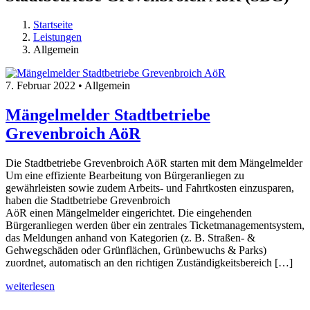
Startseite
Leistungen
Allgemein
7. Februar 2022 • Allgemein
Mängelmelder Stadtbetriebe
Grevenbroich AöR
Die Stadtbetriebe Grevenbroich AöR starten mit dem Mängelmelder
Um eine effiziente Bearbeitung von Bürgeranliegen zu
gewährleisten sowie zudem Arbeits- und Fahrtkosten einzusparen,
haben die Stadtbetriebe Grevenbroich
AöR einen Mängelmelder eingerichtet. Die eingehenden
Bürgeranliegen werden über ein zentrales Ticketmanagementsystem,
das Meldungen anhand von Kategorien (z. B. Straßen- &
Gehwegschäden oder Grünflächen, Grünbewuchs & Parks)
zuordnet, automatisch an den richtigen Zuständigkeitsbereich […]
- Mängelmelder Stadtbetriebe Grevenbroich AöR
weiterlesen