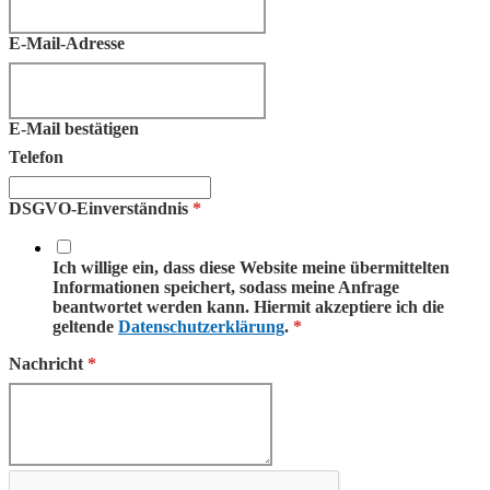
E-Mail-Adresse
E-Mail bestätigen
Telefon
DSGVO-Einverständnis
*
Ich willige ein, dass diese Website meine übermittelten
Informationen speichert, sodass meine Anfrage
beantwortet werden kann. Hiermit akzeptiere ich die
geltende
Datenschutzerklärung
.
*
Nachricht
*